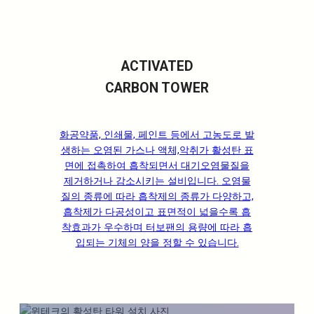
ACTIVATED
CARBON TOWER
화공약품, 인쇄물, 페인트 등에서 고농도로 발
생하는 오염된 가스나 액체,악취가 활성탄 표
면에 접촉하여 흡착되면서 대기오염물질을
제거하거나 감소시키는 설비입니다. 오염물
질의 종류에 따라 흡착제의 종류가 다양하고,
흡착제가 다공성이고 표면적이 넓을수록 흡
착효과가 우수하며 터보팬의 용량에 따라 흡
입되는 기체의 양을 정할 수 있습니다.