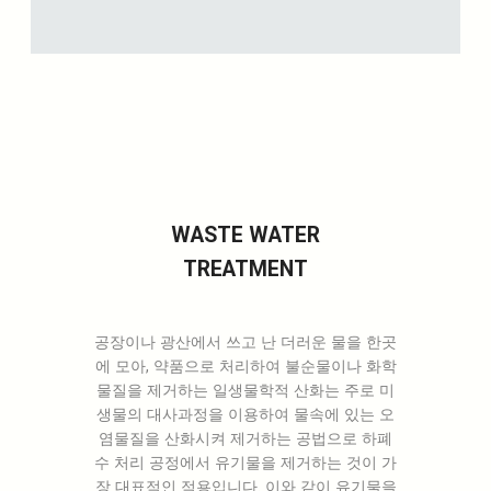
WASTE WATER
TREATMENT
공장이나 광산에서 쓰고 난 더러운 물을 한곳
에 모아, 약품으로 처리하여 불순물이나 화학
물질을 제거하는 일생물학적 산화는 주로 미
생물의 대사과정을 이용하여 물속에 있는 오
염물질을 산화시켜 제거하는 공법으로 하폐
수 처리 공정에서 유기물을 제거하는 것이 가
장 대표적인 적용입니다. 이와 같이 유기물을