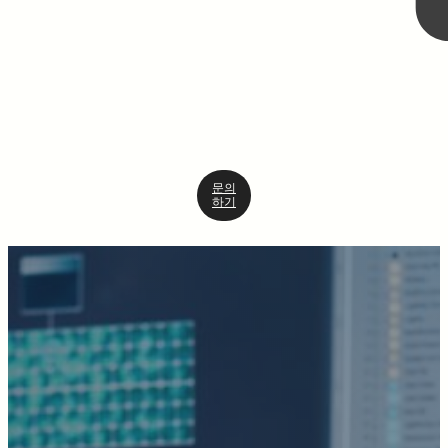
문의
하기