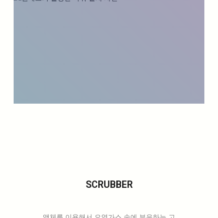
SCRUBBER
액체를 이용해서 오염가스 속에 부유하는 고