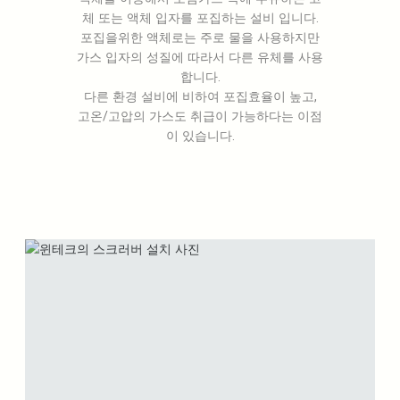
체 또는 액체 입자를 포집하는 설비 입니다.
포집을위한 액체로는 주로 물을 사용하지만
가스 입자의 성질에 따라서 다른 유체를 사용
합니다.
다른 환경 설비에 비하여 포집효율이 높고,
고온/고압의 가스도 취급이 가능하다는 이점
이 있습니다.