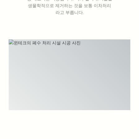
생물학적으로 제거하는 것을 보통 이차처리
라고 부
릅니다.