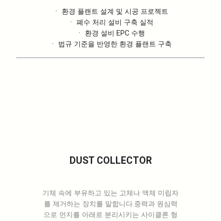
ㆍ 환경 플랜트 설계 및 시공 프로젝트
ㆍ 폐수 처리 설비 구축 실적
ㆍ 환경 설비 EPC 수행
ㆍ 법규 기준을 반영한 환경 플랜트 구축
DUST COLLECTOR
기체 속에 부유하고 있는 고체나 액체 미립자
를 제거하는 장치를 말합니다.중력과 원심력
으로 먼지를 아래로 분리시키는 사이클론 형