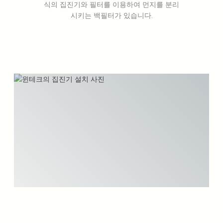
식의 집진기와 필터를 이용하여 먼지를 분리
시키는 백필터가 있습니다.