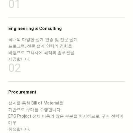
01
Engineering & Consulting
국내외 다양한 설계 인증 및 전문 설계
프로그램, 전문 설계 인력의 경험을
바탕으로 고객사에 최적의 솔루션을
제공합니다.
02
Procurement
설계를 통한 BIll of Material을
기반으로 구매를 수행합니다.
EPC Project 전체 비용의 많은 부분을 차지하므로, 구매 전략이
매우
중요합니다.