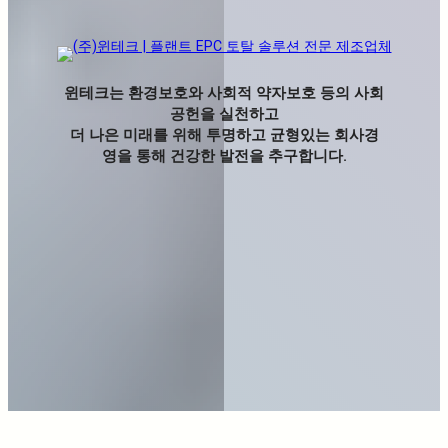
윈테크는
환경보호
와 사회적 약자보호 등의
사회
공헌
을 실천하고
더 나은 미래를 위해 투명하고 균형있는
회사경
영
을 통해 건강한 발전을 추구합니다.