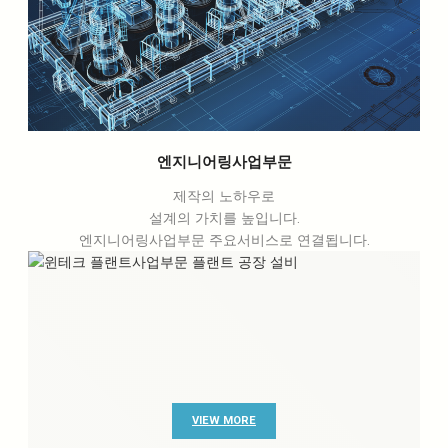
엔지니어링사업부문
제작의 노하우로
설계의 가치를 높입니다.
엔지니어링사업부문 주요서비스로 연결됩니다.
VIEW MORE