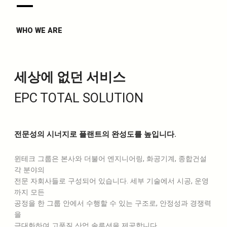
WHO WE ARE
세상에 없던 서비스
EPC TOTAL SOLUTION
전문성의 시너지로 플랜트의 완성도를 높입니다.
윈테크 그룹은 본사와 더불어 엔지니어링, 화공기계, 종합건설
각 분야의
전문 자회사들로 구성되어 있습니다. 세부 기술에서 시공, 운영
까지 모든
공정을 한 그룹 안에서 수행할 수 있는 구조로, 안정성과 경쟁력
을
극대화하여 고품질 산업 솔루션을 제공합니다.