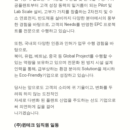
공플랜트부터 고객 성장 동력의 밑거름이 되는 Pilot 및
Lab Scale 설비, 고부가 가치를 창출하는 2차전지 및 수
소 연료전지, 반도체용 설비까지 다양한 분야에서의 풍부
한 경험을 바탕으로, 고객의 Needs를 반영한 EPC 프로젝
트를 전문으로 수행하고 있습니다.
또한, 국내외 다양한 인증과 인허가 업무 수행 경험을 바
탕으로,
북미, 유럽, 베트남, 중국 등 Global Project를 수행할 수
있는 역량을 보유하고 있으며 전문화 된 방지 시설 설계
인력을 통해, 급부상하는 환경 분야의 Solution을 제시하
는 Eco-Friendly기업으로 성장하고 있습니다.
당사는 앞으로도 고객의 소리에 귀 기울이고, 변화를 두
려워 하지 않는 도전적인
자세로 다변화 된 플랜트 산업을 주도하는 선도 기업으로
써 의연하게 길을 걸어
나가겠습니다.
(주)윈테크 임직원 일동