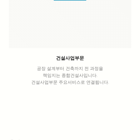
건설사업부문
공장 설계부터 건축까지 전 과정을
책임지는 종합건설사입니다.
건설사업부문 주요서비스로 연결됩니다.