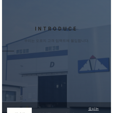
INTRODUCE
우리는 오로지 고객 임팩트에 몰입합니다.
오시는