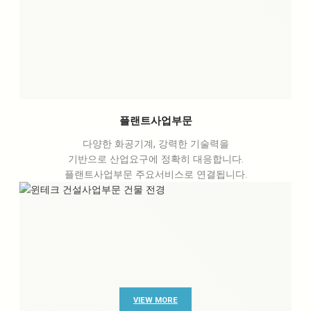
플랜트사업부문
다양한 화공기계, 강력한 기술력을
기반으로 산업요구에 정확히 대응합니다.
플랜트사업부문 주요서비스로 연결됩니다.
VIEW MORE