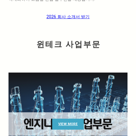
2026 회사 소개서 받기
윈테크 사업부문
VIEW MORE