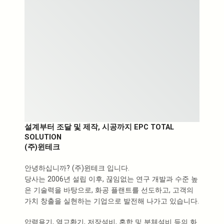
설계부터 조달 및 제작, 시공까지 EPC TOTAL
SOLUTION
(주)윈테크
안녕하십니까? (주)윈테크 입니다.
당사는 2006년 설립 이후, 끊임없는 연구 개발과 수준 높
은 기술력을 바탕으로, 화공 플랜트를 선도하고, 고객의
가치 창출을 실현하는 기업으로 발전해 나가고 있습니다.
압력용기, 열교환기, 저장설비, 혼합 및 분체설비 등의 화