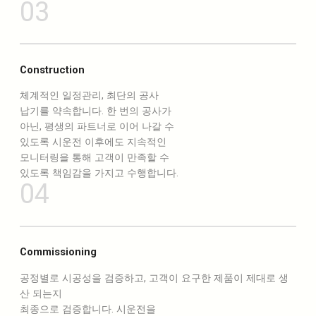
03
Construction
체계적인 일정관리, 최단의 공사
납기를 약속합니다. 한 번의 공사가
아닌, 평생의 파트너로 이어 나갈 수
있도록 시운전 이후에도 지속적인
모니터링을 통해 고객이 만족할 수
있도록 책임감을 가지고 수행합니다.
04
Commissioning
공정별로 시공성을 검증하고, 고객이 요구한 제품이 제대로 생
산 되는지
최종으로 검증합니다. 시운전을