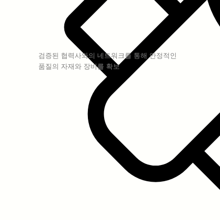
검증된 협력사와의 네트워크를 통해 안정적인
품질의 자재와 장비를 확보