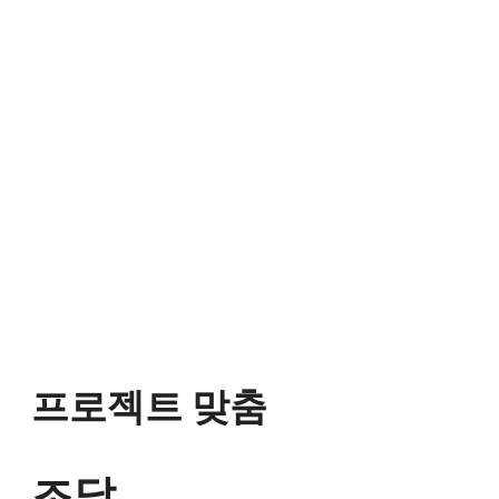
프로젝트 맞춤
조달