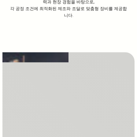
력과 현장 경험을 바탕으로,
각 공정 조건에 최적화된 제조와 조달로 맞춤형 장비를 제공합
니다.