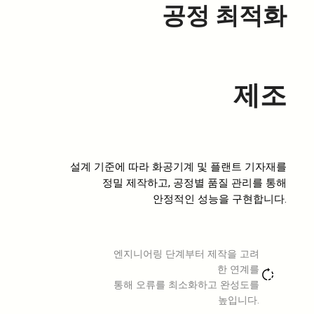
공정 최적화
제조
설계 기준에 따라 화공기계 및 플랜트 기자재를
정밀 제작하고, 공정별 품질 관리를 통해
안정적인 성능을 구현합니다.
엔지니어링 단계부터 제작을 고려
한 연계를
통해 오류를 최소화하고 완성도를
높입니다.