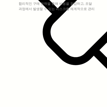
합리적인 구매 전략을 통해 비용을 절감하고, 조달
과정에서 발생할 수 있는 리스크를 체계적으로 관리