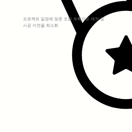
프로젝트 일정에 맞춘 조달 계획으로 제작 및
시공 지연을 최소화