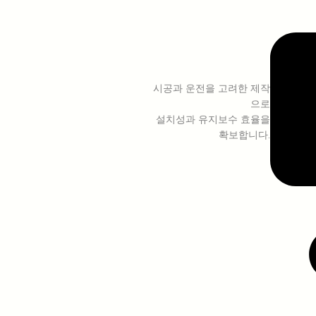
시공과 운전을 고려한 제작
으로
설치성과 유지보수 효율을
확보합니다.