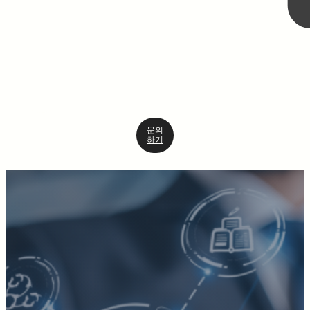
문의
하기