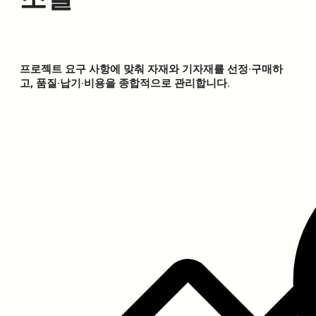
프로젝트 요구 사항에 맞춰 자재와 기자재를 선정·구매하
고, 품질·납기·비용을 종합적으로 관리합니다.