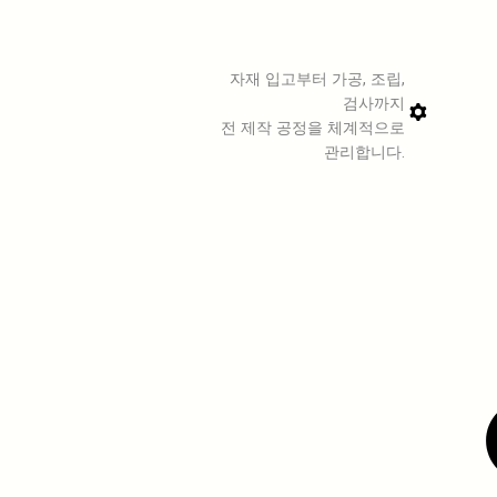
자재 입고부터 가공, 조립,
검사까지
전 제작 공정을 체계적으로
관리합니다.