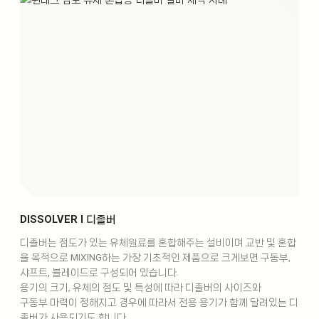
DISSOLVER l 디졸버
디졸버는 점도가 있는 유체원료를 혼합해주는 설비이며 교반 및 혼합
을 목적으로 MIXING하는 가장 기초적인 제품으로 크게보면 구동부,
샤프트, 블레이드로 구성되어 있습니다.
용기의 크기, 유체의 점도 및 특성에 따라 디졸버의 사이즈와
구동부 마력이 정해지고 경우에 따라서 전용 용기가 함께 달려있는 디
졸버가 사용되기도 합니다.