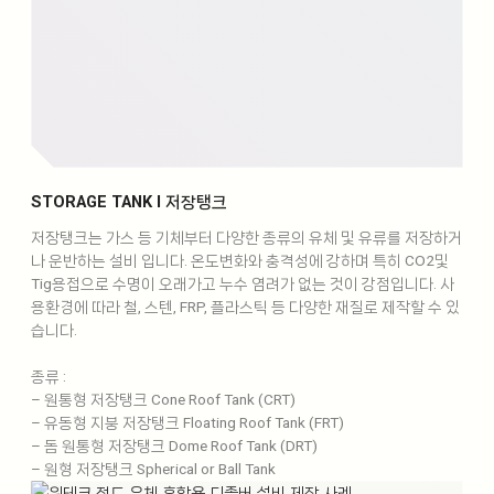
STORAGE TANK l 저장탱크
저장탱크는 가스 등 기체부터 다양한 종류의 유체 및 유류를 저장하거
나 운반하는 설비 입니다. 온도변화와 충격성에 강하며 특히 CO2및
Tig용접으로 수명이 오래가고 누수 염려가 없는 것이 강점입니다. 사
용환경에 따라 철, 스텐, FRP, 플라스틱 등 다양한 재질로 제작할 수 있
습니다.
종류 :
– 원통형 저장탱크 Cone Roof Tank (CRT)
– 유동형 지붕 저장탱크 Floating Roof Tank (FRT)
– 돔 원통형 저장탱크 Dome Roof Tank (DRT)
– 원형 저장탱크 Spherical or Ball Tank