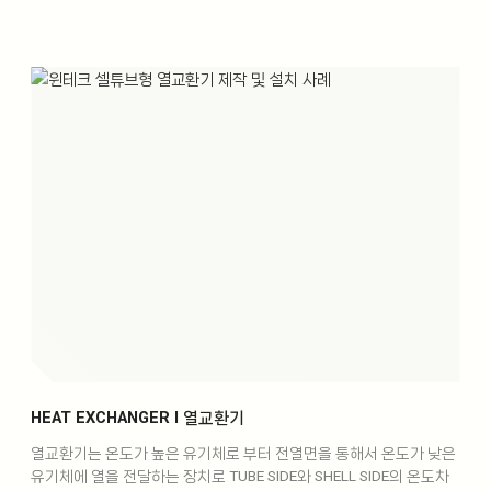
HEAT EXCHANGER l 열교환기
열교환기는 온도가 높은 유기체로 부터 전열면을 통해서 온도가 낮은
유기체에 열을 전달하는 장치로 TUBE SIDE와 SHELL SIDE의 온도차