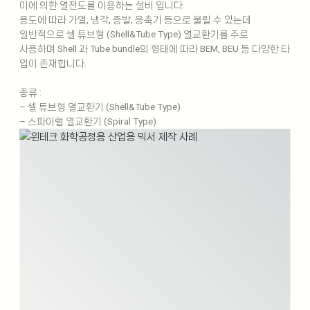
이에 의한 열전도를 이용하는 설비 입니다.
용도에 따라 가열, 냉각, 증발, 응축기 등으로 불릴 수 있는데
일반적으로 셀 튜브형 (Shell&Tube Type) 열교환기를 주로
사용하며 Shell 과 Tube bundle의 형태에 따라 BEM, BEU 등 다양한 타
입이 존재합니다.
종류 :
– 셀 튜브형 열교환기 (Shell&Tube Type)
– 스파이럴 열교환기 (Spiral Type)