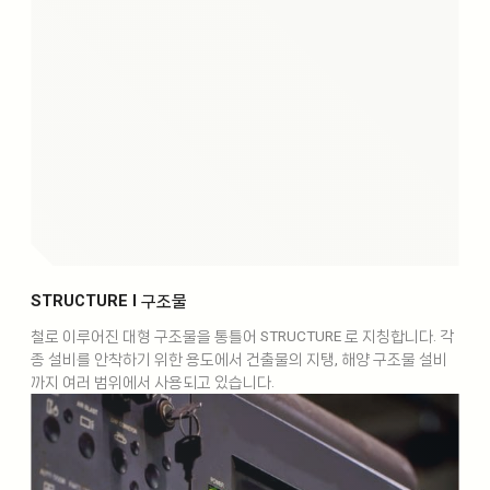
STRUCTURE l 구조물
철로 이루어진 대형 구조물을 통틀어 STRUCTURE 로 지칭합니다. 각
종 설비를 안착하기 위한 용도에서 건출물의 지탱, 해양 구조물 설비
까지 여러 범위에서 사용되고 있습니다.