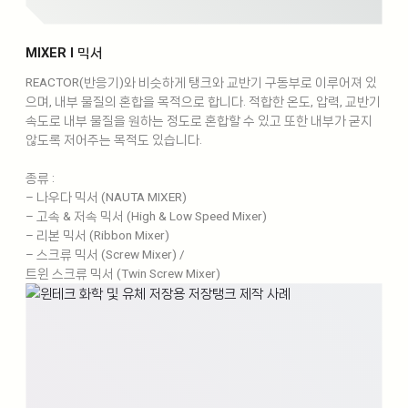
MIXER l 믹서
REACTOR(반응기)와 비슷하게 탱크와 교반기 구동부로 이루어져 있
으며, 내부 물질의 혼합을 목적으로 합니다. 적합한 온도, 압력, 교반기
속도로 내부 물질을 원하는 정도로 혼합할 수 있고 또한 내부가 굳지
않도록 저어주는 목적도 있습니다.
종류 :
– 나우다 믹서 (NAUTA MIXER)
– 고속 & 저속 믹서 (High & Low Speed Mixer)
– 리본 믹서 (Ribbon Mixer)
– 스크류 믹서 (Screw Mixer) /
트윈 스크류 믹서 (Twin Screw Mixer)