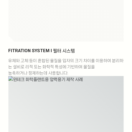
FITRATION SYSTEM l 필터 시스템
유체와 고체 등이 혼합된 물질을 입자의 크기 차이를 이용하여 분리하
는 설비로 리적 또는 화학적 특성에 기반하여 물질을
농축하거나 정제하는데 사용합니다.