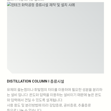
DISTILLATION COLUMN l 증류시설
유체의 끓는점이나 휘발점의 차이를 이용하여 필요한 성분을 분리하
는 설비 입니다. 온도와 압력을 이용하는 설비이기 때문에 높은 온도
와 압력에서 견딜 수 있도록 설계됩니다.
사용 용도 및 분리방법에 따라 감압증류, 공비증류, 추출증류
등으로 나눌 수 있습니다.