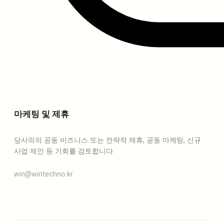
마케팅 및 제휴
당사와의 공동 비즈니스 또는 전략적 제휴, 공동 마케팅, 신규
사업 제안 등 기회를 검토합니다.
win@wintechno.kr