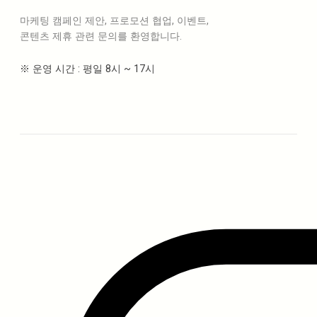
마케팅 캠페인 제안, 프로모션 협업, 이벤트,
콘텐츠 제휴 관련 문의를 환영합니다.
※ 운영 시간 : 평일 8시 ~ 17시