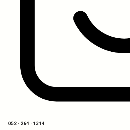
052 · 264 · 1314