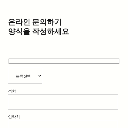
온라인 문의하기
양식을 작성하세요
성함
연락처