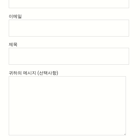
이메일
제목
귀하의 메시지 (선택사항)