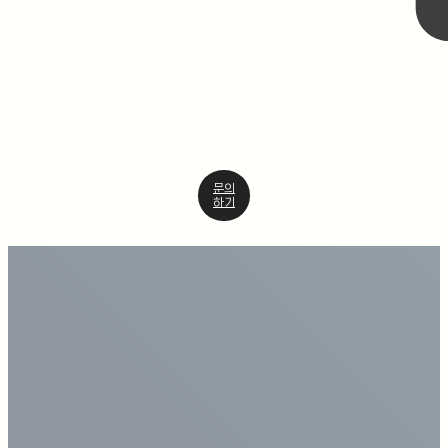
문의
하기